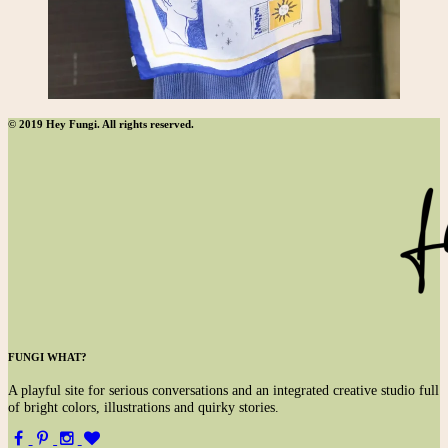
© 2019 Hey Fungi. All rights reserved.
FUNGI WHAT?
A
playful site for serious conversations and an integrated creative studio full
of bright colors, illustrations and quirky stories.