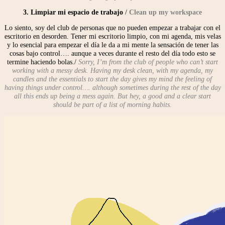
3. Limpiar mi espacio de trabajo
/
Clean up my workspace
Lo siento, soy del club de personas que no pueden empezar a trabajar con el
escritorio en desorden. Tener mi escritorio limpio, con mi agenda, mis velas
y lo esencial para empezar el día le da a mi mente la sensación de tener las
cosas bajo control…. aunque a veces durante el resto del día todo esto se
termine haciendo bolas./
Sorry, I’m from the club of people who can’t start
working with a messy desk. Having my desk clean, with my agenda, my
candles and the essentials to start the day gives my mind the feeling of
having things under control…. although sometimes during the rest of the day
all this ends up being a mess again. But hey, a good and a clear start
should be part of a list of morning habits.