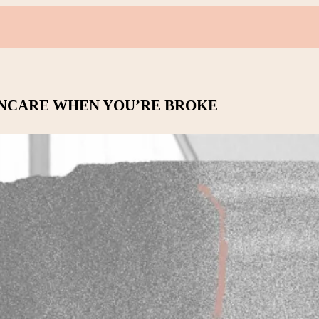
KINCARE WHEN YOU’RE BROKE