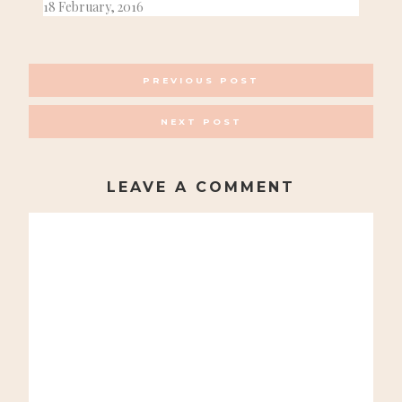
18 February, 2016
POSTS
PREVIOUS POST
NAVIGATION
NEXT POST
LEAVE A COMMENT