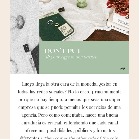
Luego llega la otra cara de la moneda, ¿estar en
todas las redes sociales? No lo creo, principalmente
porque no hay tiempo, a menos que seas una súper
empresa que se puede permitir los servicios de una
agencia. Pero como comentaba, hacer una buena
curaduría es crucial, entendiendo que cada canal
ofrece una posibilidades, públicos y formatos
diferentes./
Then comes the other side of the coin,