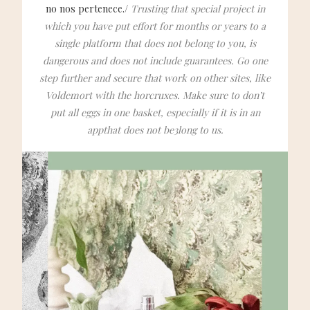
no nos pertenece./
Trusting that special project in
which you have put effort for months or years to a
single platform that does not belong to you, is
dangerous and does not include guarantees. Go one
step further and secure that work on other sites, like
Voldemort with the horcruxes. Make sure to don’t
put all eggs in one basket, especially if it is in an
appthat does not be3long to us.