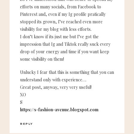
efforts on many socials, from Facebook to
Pinterest and, even if my Ig profile pratically
stopped its grown, I’ve reached even more
visibility for my blog with less efforts.
I don’t know if its just me but I’ve got the
impression that Ig and Tiktok really suck every
drop of your energy and time if you want keep
some visibility on them!
Unlucky I fear that this is something that you can
understand only with experience….
Great post, anyway, very very useful!
XO
S
https://s-fashion-avenue.blogspot.com
REPLY