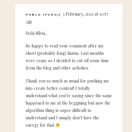
3 February, 2023 at 10:57
PABLO (FUNGI)
AM
Hola Silvia,
So happy to read your comment after my
short (probably long) hiatus. Last months
were crazy so I decided to cut off some time
from the blog and other activities.
Thank you so much as usual for pushing me
into create better content! I totally
understand what you’re saying since the same
happened to me at the beggining but now the
algorithm thing is super difficult to
understand and I simply don’t have the
energy for that