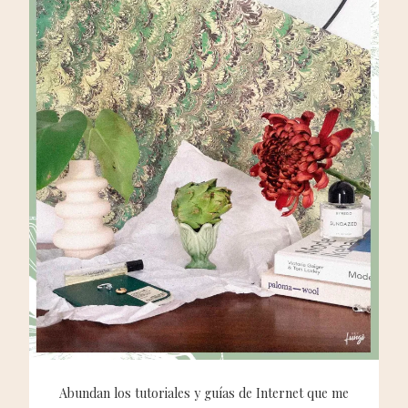
Abundan los tutoriales y guías de Internet que me