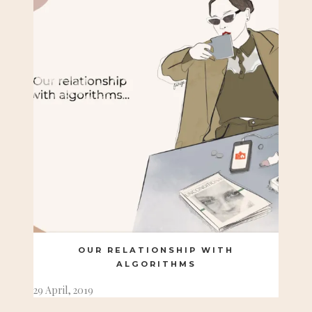
OUR RELATIONSHIP WITH
ALGORITHMS
29 April, 2019