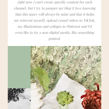
right now I can’t create specific content for each
channel. But I try to pamper my blog (I love knowing
that this space will always be mine and that it helps
me reinvent myself), upload casual videos to TikTok,
my illustrations and collages to Pinterest and I’d
even like to try a non-digital media, like something
printed.