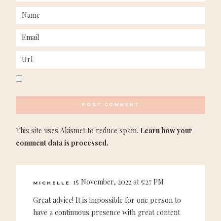
This site uses Akismet to reduce spam.
Learn how your
comment data is processed.
15 November, 2022 at 5:27 PM
MICHELLE
Great advice! It is impossible for one person to
have a continuous presence with great content