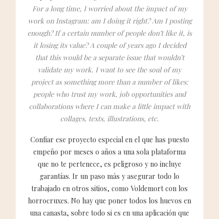
For a long time, I worried about the impact of my
work on Instagram: am I doing it right? Am I posting
enough? If a certain number of people don’t like it, is
it losing its value? A couple of years ago I decided
that this would be a separate issue that wouldn’t
validate my work. I want to see the soul of my
project as something more than a number of likes:
people who trust my work, job opportunities and
collaborations where I can make a little impact with
collages, texts, illustrations, etc.
Confiar ese proyecto especial en el que has puesto
empeño por meses o años a una sola plataforma
que no te pertenece, es peligroso y no incluye
garantías. Ir un paso más y asegurar todo lo
trabajado en otros sitios, como Voldemort con los
horrocruxes. No hay que poner todos los huevos en
una canasta, sobre todo si es en una aplicación que