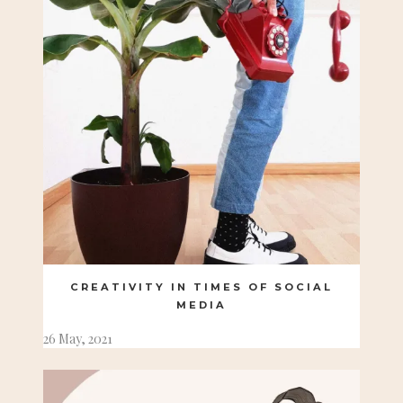
CREATIVITY IN TIMES OF SOCIAL
MEDIA
26 May, 2021