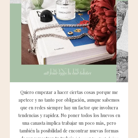
Quiero empezar a hacer ciertas cosas porque me
apetece y no tanto por obligación, aunque sabemos
que en redes siempre hay un factor que involucra
tendencias y rapidez. No poner todos los huevos en
una canasta implica trabajar un poco más, pero
también la posibilidad de encontrar nuevas formas