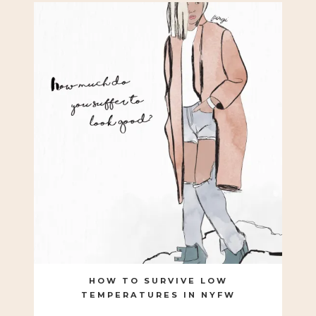
HOW TO SURVIVE LOW
TEMPERATURES IN NYFW