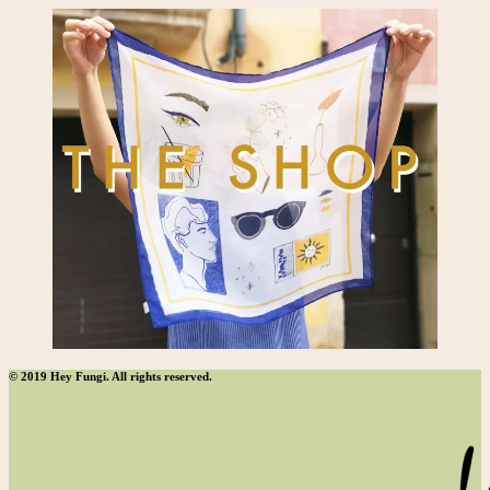
© 2019 Hey Fungi. All rights reserved.