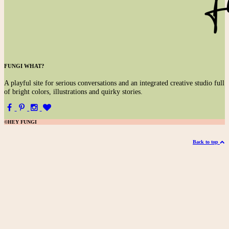
FUNGI WHAT?
A
playful site for serious conversations and an integrated creative studio full
of bright colors, illustrations and quirky stories.
©HEY FUNGI
Back to top