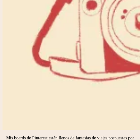
Mis boards de Pinterest están llenos de fantasías de viajes pospuestas por