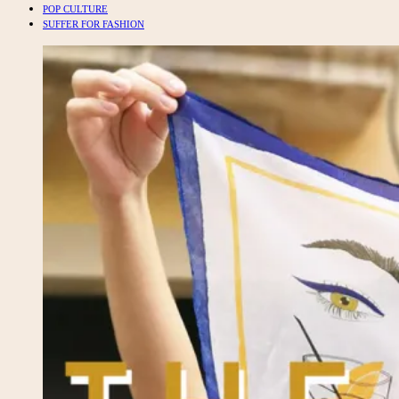
POP CULTURE
SUFFER FOR FASHION