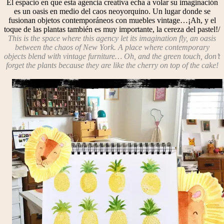
El espacio en que esta agencia creativa echa a volar su imaginación
es un oasis en medio del caos neoyorquino. Un lugar donde se
fusionan objetos contemporáneos con muebles vintage…¡Ah, y el
toque de las plantas también es muy importante, la cereza del pastel!/
This is the space where this agency let its imagination fly, an oasis
between the chaos of New York. A place where contemporary
objects blend with vintage furniture… Oh, and the green touch, don’t
forget the plants because they are like the cherry on top of the cake!