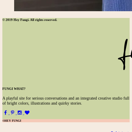
© 2019 Hey Fungi. All rights reserved.
FUNGI WHAT?
A
playful site for serious conversations and an integrated creative studio full
of bright colors, illustrations and quirky stories.
©HEY FUNGI