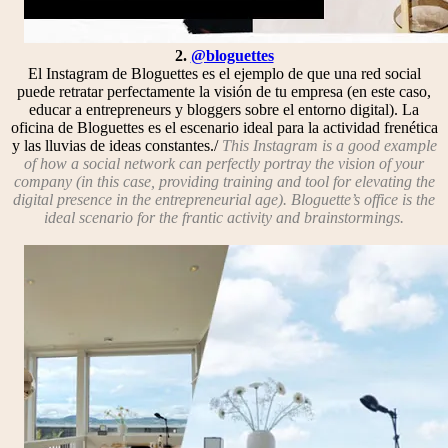
2.
@bloguettes
El Instagram de Bloguettes es el ejemplo de que una red social
puede retratar perfectamente la visión de tu empresa (en este caso,
educar a entrepreneurs y bloggers sobre el entorno digital). La
oficina de Bloguettes es el escenario ideal para la actividad frenética
y las lluvias de ideas constantes./
This Instagram is a good example
of how a social network can perfectly portray the vision of your
company (in this case, providing training and tool for elevating the
digital presence in the entrepreneurial age). Bloguette’s office is the
ideal scenario for the frantic activity and brainstormings.