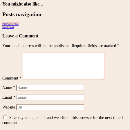
You might also like...
Posts navigation
Previous Post
Next Post
Leave a Comment
Your email address will not be published.
Required fields are marked
*
Comment
*
Name
*
Email
*
Website
Save my name, email, and website in this browser for the next time I
comment.