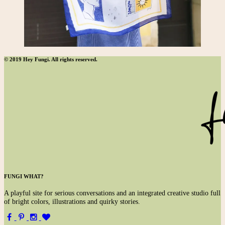
© 2019 Hey Fungi. All rights reserved.
FUNGI WHAT?
A
playful site for serious conversations and an integrated creative studio full
of bright colors, illustrations and quirky stories.