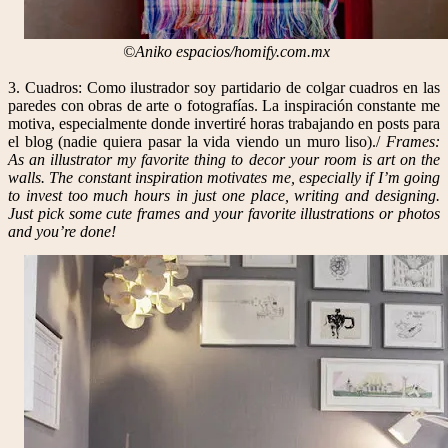
©Aniko espacios/homify.com.mx
3. Cuadros: Como ilustrador soy partidario de colgar cuadros en las
paredes con obras de arte o fotografías. La inspiración constante me
motiva, especialmente donde invertiré horas trabajando en posts para
el blog (nadie quiera pasar la vida viendo un muro liso)./
Frames:
As an illustrator my favorite thing to decor your room is art on the
walls. The constant inspiration motivates me, especially if I’m going
to invest too much hours in just one place, writing and designing.
Just pick some cute frames and your favorite illustrations or photos
and you’re done!