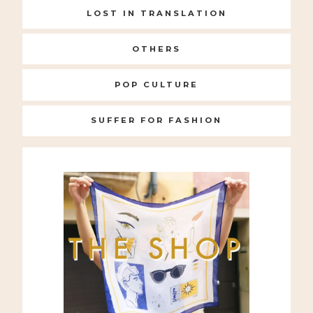
LOST IN TRANSLATION
OTHERS
POP CULTURE
SUFFER FOR FASHION