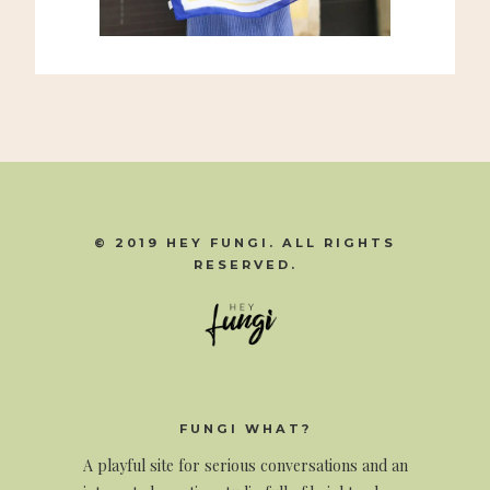
© 2019 HEY FUNGI. ALL RIGHTS
RESERVED.
FUNGI WHAT?
A
playful site for serious conversations and an