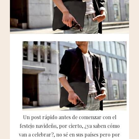
Un post rápido antes de comenzar con el
festejo navideño, por cierto, ¿ya saben cómo
van a celebrar?, no sé en sus países pero por