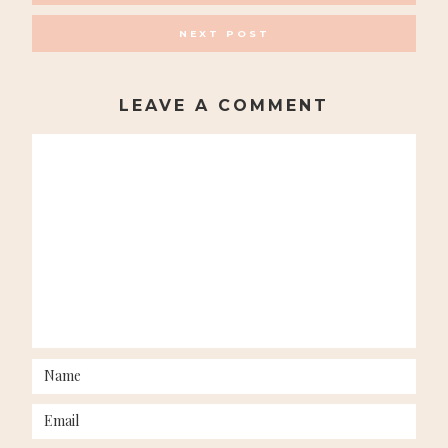
NAVIGATION
NEXT POST
LEAVE A COMMENT