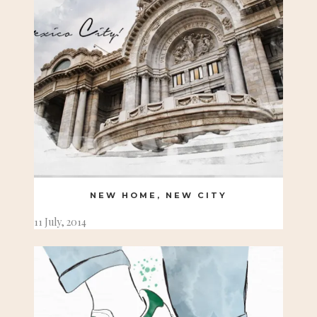
NEW HOME, NEW CITY
11 July, 2014