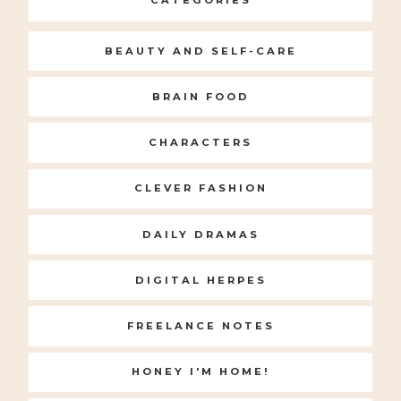
CATEGORIES
BEAUTY AND SELF-CARE
BRAIN FOOD
CHARACTERS
CLEVER FASHION
DAILY DRAMAS
DIGITAL HERPES
FREELANCE NOTES
HONEY I'M HOME!