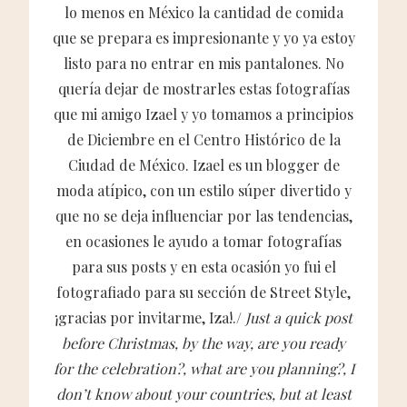
lo menos en México la cantidad de comida
que se prepara es impresionante y yo ya estoy
listo para no entrar en mis pantalones. No
quería dejar de mostrarles estas fotografías
que mi amigo Izael y yo tomamos a principios
de Diciembre en el Centro Histórico de la
Ciudad de México. Izael es un blogger de
moda atípico, con un estilo súper divertido y
que no se deja influenciar por las tendencias,
en ocasiones le ayudo a tomar fotografías
para sus posts y en esta ocasión yo fui el
fotografiado para su sección de Street Style,
¡gracias por invitarme, Iza!./
Just a quick post
before Christmas, by the way, are you ready
for the celebration?, what are you planning?, I
don’t know about your countries, but at least