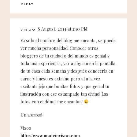
REPLY
8 August, 2014 at 2:10 PM
VISOO
Ya solo el nombre del blog me encanta, se puede
ver mucha personalidad! Conocer otros
bloggers de tu ciudad o del mundo es genial y
toda una experiencia, ver a alguien en la pantalla
de tu casa cada semana y después conocerla en
carne y hueso es extraño pero al a la vez
excitante jeje que bonitas fotos y que genial tu
ilustración con ese estampado tan divino! Las
fotos con el dónut me encantan!
Un abrazo!
Visoo
http://www.madeinvisoo.com