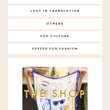
LOST IN TRANSLATION
OTHERS
POP CULTURE
SUFFER FOR FASHION