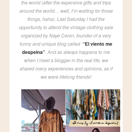
the world (after the expensive gifts and trips
around the world… well, I’m waiting for those
things, haha). Last Saturday I had the
opportunity to attend the vintage clothing sale
organized by Naye Cerón, founder of a very
funny and unique blog called
“El viento me
despeina”
. And as always happens to me
when I meet a blogger in the real life, we
shared many experiences and opinions, as if
we were lifelong friends!