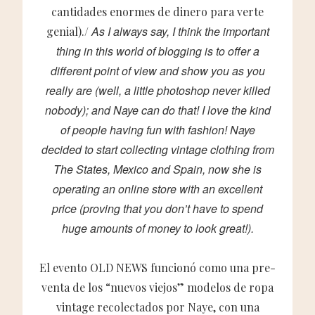
cantidades enormes de dinero para verte
As I always say, I think the important
genial)./
thing in this world of blogging is to offer a
different point of view and show you as you
really are (well, a little photoshop never killed
nobody); and Naye can do that! I love the kind
of people having fun with fashion! Naye
decided to start collecting vintage clothing from
The States, Mexico and Spain, now she is
operating an online store with an excellent
price (proving that you don’t have to spend
huge amounts of money to look great!).
El evento OLD NEWS funcionó como una pre-
venta de los “nuevos viejos” modelos de ropa
vintage recolectados por Naye, con una