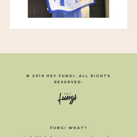
© 2019 HEY FUNGI. ALL RIGHTS
RESERVED.
FUNGI WHAT?