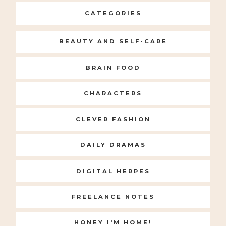
CATEGORIES
BEAUTY AND SELF-CARE
BRAIN FOOD
CHARACTERS
CLEVER FASHION
DAILY DRAMAS
DIGITAL HERPES
FREELANCE NOTES
HONEY I'M HOME!