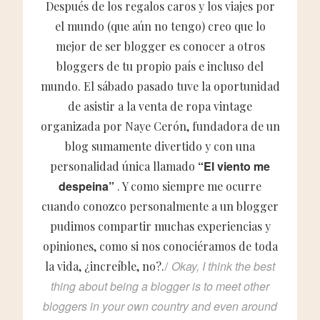
Después de los regalos caros y los viajes por
el mundo (que aún no tengo) creo que lo
mejor de ser blogger es conocer a otros
bloggers de tu propio país e incluso del
mundo. El sábado pasado tuve la oportunidad
de asistir a la venta de ropa vintage
organizada por Naye Cerón, fundadora de un
blog sumamente divertido y con una
“El viento me
personalidad única llamado
despeina”
. Y como siempre me ocurre
cuando conozco personalmente a un blogger
pudimos compartir muchas experiencias y
opiniones, como si nos conociéramos de toda
Okay, I think the best
la vida, ¿increíble, no?./
thing about being a blogger is to meet other
bloggers in your own country and even around