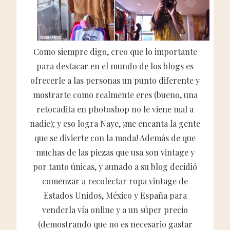
Como siempre digo, creo que lo importante
para destacar en el mundo de los blogs es
ofrecerle a las personas un punto diferente y
mostrarte como realmente eres (bueno, una
retocadita en photoshop no le viene mal a
nadie); y eso logra Naye, ¡me encanta la gente
que se divierte con la moda! Además de que
muchas de las piezas que usa son vintage y
por tanto únicas, y aunado a su blog decidió
comenzar a recolectar ropa vintage de
Estados Unidos, México y España para
venderla vía online y a un súper precio
(demostrando que no es necesario gastar