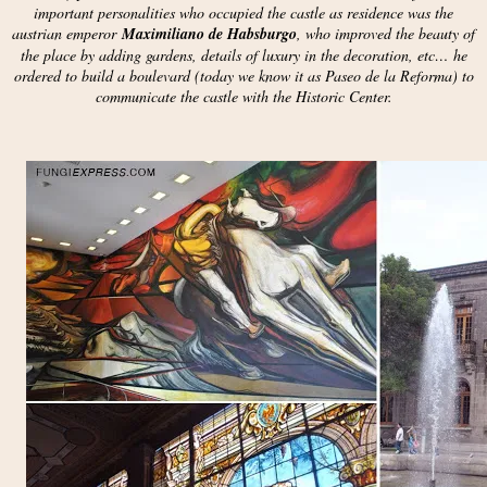
important personalities who occupied the castle as residence was the
austrian emperor
Maximiliano de Habsburgo
, who improved the beauty of
the place by adding gardens, details of luxury in the decoration, etc… he
ordered to build a boulevard (today we know it as Paseo de la Reforma) to
communicate the castle with the Historic Center.