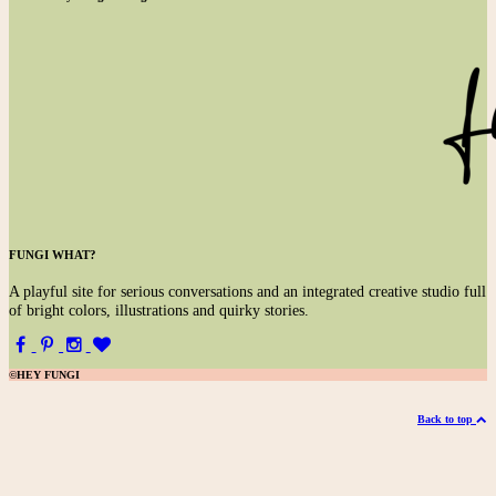
FUNGI WHAT?
A
playful site for serious conversations and an integrated creative studio full
of bright colors, illustrations and quirky stories.
©HEY FUNGI
Back to top