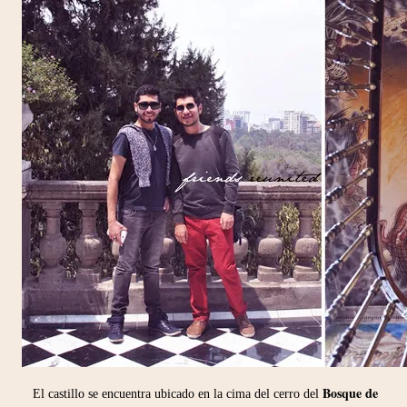
Bosque de
El castillo se encuentra ubicado en la cima del cerro del