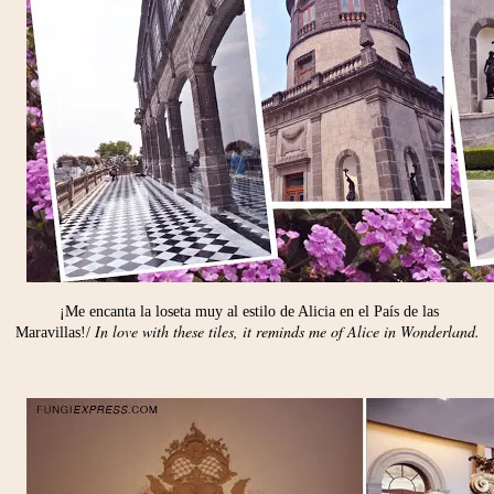
¡Me encanta la loseta muy al estilo de Alicia en el País de las
In love with these tiles, it reminds me of Alice in Wonderland.
Maravillas!/