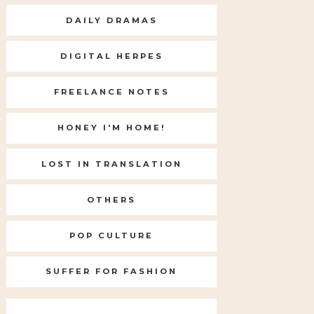
DAILY DRAMAS
DIGITAL HERPES
FREELANCE NOTES
HONEY I'M HOME!
LOST IN TRANSLATION
OTHERS
POP CULTURE
SUFFER FOR FASHION