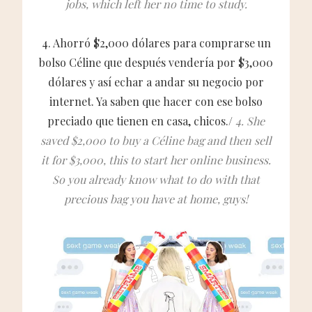
jobs, which left her no time to study.
4. Ahorró $2,000 dólares para comprarse un
bolso Céline que después vendería por $3,000
dólares y así echar a andar su negocio por
internet. Ya saben que hacer con ese bolso
preciado que tienen en casa, chicos./
4. She
saved $2,000 to buy a Céline bag and then sell
it for $3,000, this to start her online business.
So you already know what to do with that
precious bag you have at home, guys!