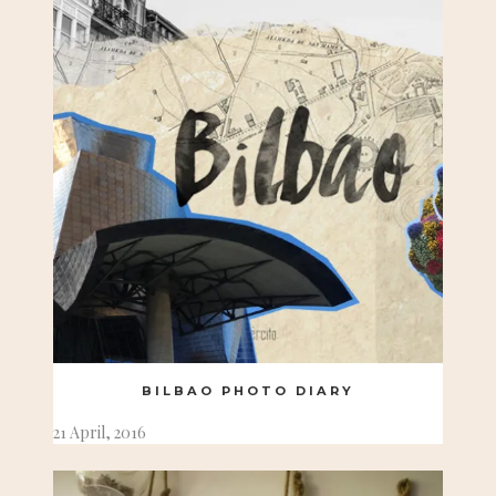
BILBAO PHOTO DIARY
21 April, 2016