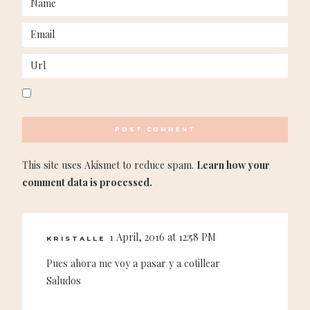
This site uses Akismet to reduce spam.
Learn how your
comment data is processed.
1 April, 2016 at 12:58 PM
KRISTALLE
Pues ahora me voy a pasar y a cotillear
Saludos