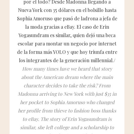
por el todo? Desde Madonna llegando a
Nueva York con 35 dólares en el bolsillo hasta
Sophia Amoruso que pasó de ladrona a jefa de
la moda gracias a eBay. El caso de Erin
Yogasundram es similar, quien dejó una beca
escolar para montar un negocio por internet
de la forma más YOLO y que hoy triunfa entre
los integrantes de la generación millennial./
How many times have we heard that story
about the American dream where the main
character decides to take the risk? From
Madonna arriving to New York with just $35 in
her pocket to Sophia Amoruso who changed
her profile from thieve to fashion boss thanks
to eBay. The story of Erin Yogasundram is
similar, she left college and a scholarship to