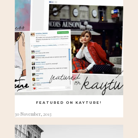
FEATURED ON KAYTURE!
30 November, 2013