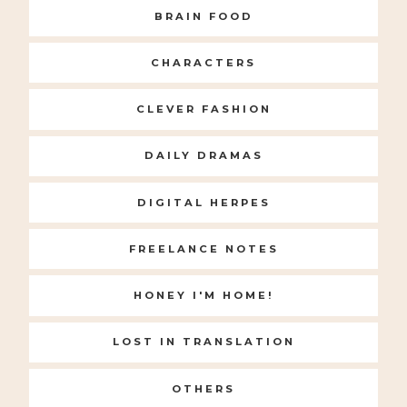
BRAIN FOOD
CHARACTERS
CLEVER FASHION
DAILY DRAMAS
DIGITAL HERPES
FREELANCE NOTES
HONEY I'M HOME!
LOST IN TRANSLATION
OTHERS