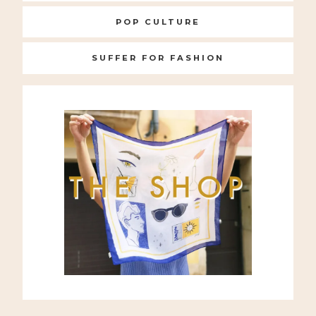
POP CULTURE
SUFFER FOR FASHION