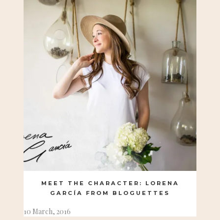
MEET THE CHARACTER: LORENA
GARCÍA FROM BLOGUETTES
10 March, 2016