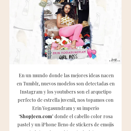
En un mundo donde las mejores ideas nacen
en Tumblr, nuevos modelos son detectadas en
Instagram y los youtubers son el arquetipo
perfecto de estrella juvenil, nos topamos con
Erin Yogasundram y su imperio
‘ShopJeen.com’
donde el cabello color rosa
pastel y un iPhone lleno de stickers de emojis