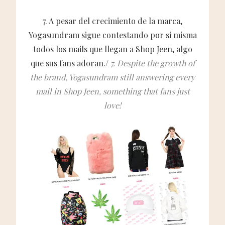
7. A pesar del crecimiento de la marca,
Yogasundram sigue contestando por si misma
todos los mails que llegan a Shop Jeen, algo
que sus fans adoran./
7. Despite the growth of
the brand, Yogasundram still answering every
mail in Shop Jeen, something that fans just
love!