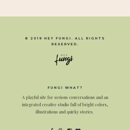
© 2019 HEY FUNGI. ALL RIGHTS
RESERVED.
FUNGI WHAT?
A
playful site for serious conversations and an
integrated creative studio full of bright colors,
illustrations and quirky stories.