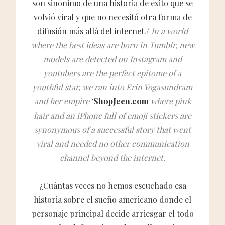
son sinónimo de una historia de éxito que se
volvió viral y que no necesitó otra forma de
difusión más allá del internet./
In a world
where the best ideas are born in Tumblr, new
models are detected on Instagram and
youtubers are the perfect epitome of a
youthful star, we ran into Erin Yogasundram
and her empire
‘ShopJeen.com
where pink
hair and an iPhone full of emoji stickers are
synonymous of a successful story that went
viral and needed no other communication
channel beyond the internet.
¿Cuántas veces no hemos escuchado esa
historia sobre el sueño americano donde el
personaje principal decide arriesgar el todo