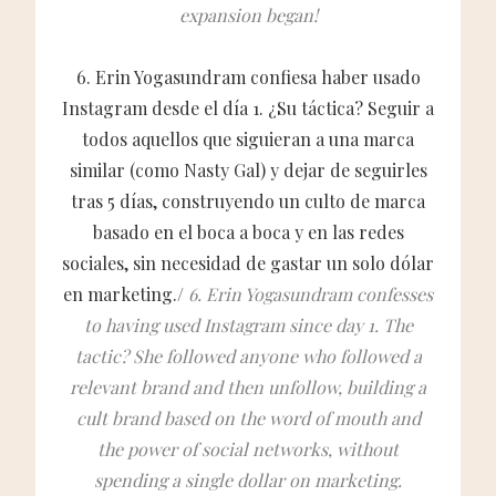
expansion began!
6. Erin Yogasundram confiesa haber usado
Instagram desde el día 1. ¿Su táctica? Seguir a
todos aquellos que siguieran a una marca
similar (como Nasty Gal) y dejar de seguirles
tras 5 días, construyendo un culto de marca
basado en el boca a boca y en las redes
sociales, sin necesidad de gastar un solo dólar
en marketing./
6. Erin Yogasundram confesses
to having used Instagram since day 1. The
tactic? She followed anyone who followed a
relevant brand and then unfollow, building a
cult brand based on the word of mouth and
the power of social networks, without
spending a single dollar on marketing.