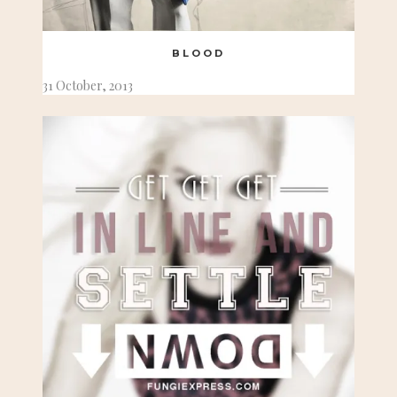
BLOOD
31 October, 2013