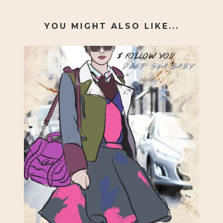
YOU MIGHT ALSO LIKE...