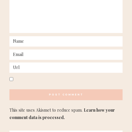
This site uses Akismet to reduce spam.
Learn how your
comment data is processed.