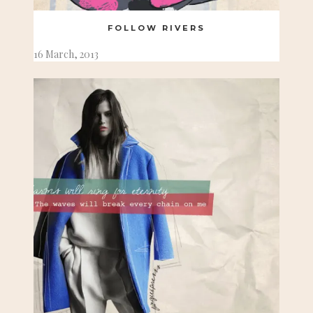
FOLLOW RIVERS
16 March, 2013