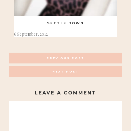
SETTLE DOWN
6 September, 2012
POSTS
PREVIOUS POST
NAVIGATION
NEXT POST
LEAVE A COMMENT