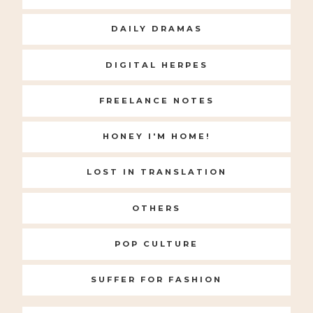
DAILY DRAMAS
DIGITAL HERPES
FREELANCE NOTES
HONEY I'M HOME!
LOST IN TRANSLATION
OTHERS
POP CULTURE
SUFFER FOR FASHION