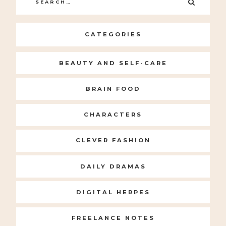
SEARC
for:
CATEGORIES
BEAUTY AND SELF-CARE
BRAIN FOOD
CHARACTERS
CLEVER FASHION
DAILY DRAMAS
DIGITAL HERPES
FREELANCE NOTES