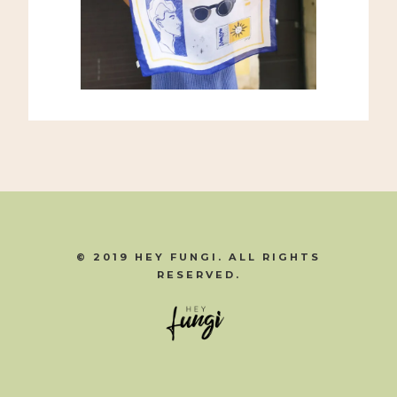
© 2019 HEY FUNGI. ALL RIGHTS
RESERVED.