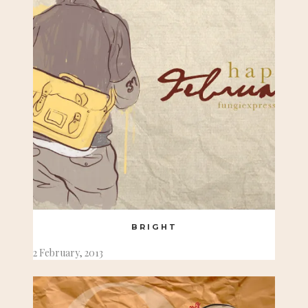
BRIGHT
2 February, 2013