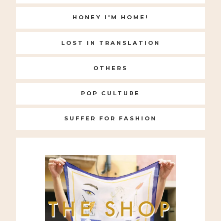
HONEY I'M HOME!
LOST IN TRANSLATION
OTHERS
POP CULTURE
SUFFER FOR FASHION