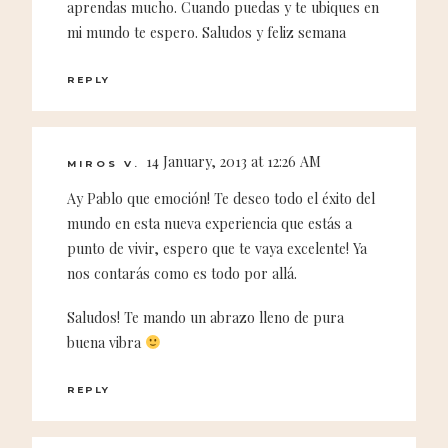
aprendas mucho. Cuando puedas y te ubiques en
mi mundo te espero. Saludos y feliz semana
REPLY
14 January, 2013 at 12:26 AM
MIROS V.
Ay Pablo que emoción! Te deseo todo el éxito del
mundo en esta nueva experiencia que estás a
punto de vivir, espero que te vaya excelente! Ya
nos contarás como es todo por allá.
Saludos! Te mando un abrazo lleno de pura
buena vibra
REPLY