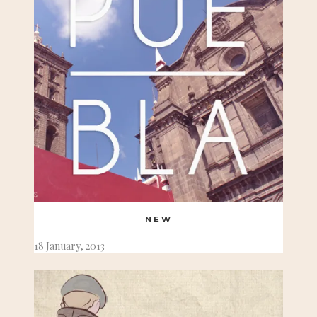
NEW
18 January, 2013