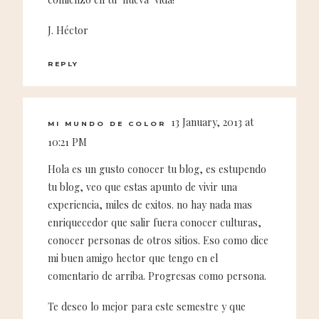
J. Héctor
REPLY
13 January, 2013 at
MI MUNDO DE COLOR
10:21 PM
Hola es un gusto conocer tu blog, es estupendo
tu blog, veo que estas apunto de vivir una
experiencia, miles de exitos. no hay nada mas
enriquecedor que salir fuera conocer culturas,
conocer personas de otros sitios. Eso como dice
mi buen amigo hector que tengo en el
comentario de arriba. Progresas como persona.
Te deseo lo mejor para este semestre y que