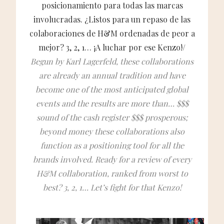
posicionamiento para todas las marcas
involucradas. ¿Listos para un repaso de las
colaboraciones de H&M ordenadas de peor a
mejor? 3, 2, 1… ¡A luchar por ese Kenzo!/
Begun by Karl Lagerfeld, these collaborations
are already an annual tradition and have
become one of the most anticipated global
events and the results are more than… $$$
sound of the cash register $$$ prosperous;
beyond money these collaborations also
function as a positioning tool for all the
brands involved. Ready for a review of every
H&M collaboration, ranked from worst to
best? 3, 2, 1… Let’s fight for that Kenzo!