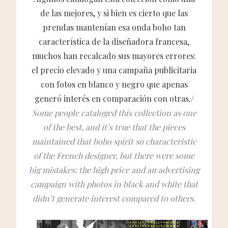
de las mejores, y si bien es cierto que las
prendas mantenían esa onda boho tan
característica de la diseñadora francesa,
muchos han recalcado sus mayores errores:
el precio elevado y una campaña publicitaria
con fotos en blanco y negro que apenas
generó interés en comparación con otras./
Some people cataloged this collection as one
of the best, and it’s true that the pieces
maintained that boho spirit so characteristic
of the French designer, but there were some
big mistakes: the high price and an advertising
campaign with photos in black and white that
didn’t generate interest compared to others.