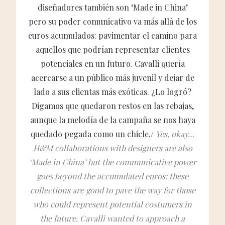
diseñadores también son ‘Made in China’
pero su poder comunicativo va más allá de los
euros acumulados: pavimentar el camino para
aquellos que podrían representar clientes
potenciales en un futuro. Cavalli quería
acercarse a un público más juvenil y dejar de
lado a sus clientas más exóticas. ¿Lo logró?
Digamos que quedaron restos en las rebajas,
aunque la melodía de la campaña se nos haya
quedado pegada como un chicle./
Yes, okay…
H&M collaborations with designers are also
‘Made in China’ but the communicative power
goes beyond the accumulated euros: these
collections are good to pave the way for those
who could represent potential costumers in
the future. Cavalli wanted to approach a