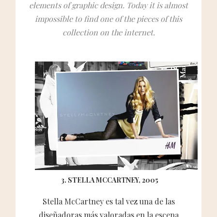
elements of graphic design. Today it is almost
impossible to find one of the pieces of this
collection on the internet.
3. STELLA MCCARTNEY, 2005
Stella McCartney es tal vez una de las
diseñadoras más valoradas en la escena