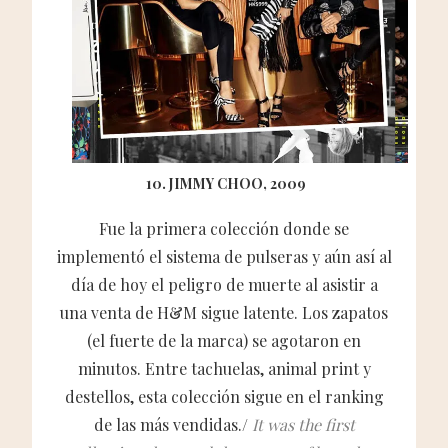
10. JIMMY CHOO, 2009
Fue la primera colección donde se
implementó el sistema de pulseras y aún así al
día de hoy el peligro de muerte al asistir a
una venta de H&M sigue latente. Los zapatos
(el fuerte de la marca) se agotaron en
minutos. Entre tachuelas, animal print y
destellos, esta colección sigue en el ranking
de las más vendidas./
It was the first