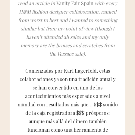
read an article in
Vanity Fair Spain
with every
H&M fashion designer collaboration, ranked
from worst to best and I wanted to something
similar but from my point of view (though I
haven’t attended all sales and my only
memory are the bruises and scratches from
the Versace sale).
Comenzadas por Karl Lagerfeld, estas
colaboraciones ya son una tradición anual y
se han convertido en uno de los
acontecimientos más esperados a nivel
mundial con resultados más que… $$$ sonido
de la caja registradora $$$ prósperos;
aunque más allá del dinero también
funcionan como una herramienta de