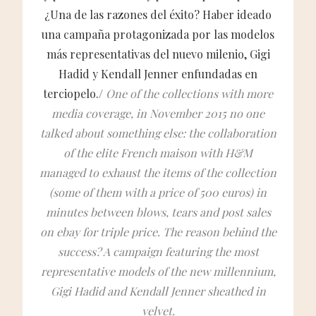
¿Una de las razones del éxito? Haber ideado
una campaña protagonizada por las modelos
más representativas del nuevo milenio, Gigi
Hadid y Kendall Jenner enfundadas en
terciopelo./
One of the collections with more
media coverage, in November 2015 no one
talked about something else: the collaboration
of the elite French maison with H&M
managed to exhaust the items of the collection
(some of them with a price of 500 euros) in
minutes between blows, tears and post sales
on ebay for triple price. The reason behind the
success? A campaign featuring the most
representative models of the new millennium,
Gigi Hadid and Kendall Jenner sheathed in
velvet.