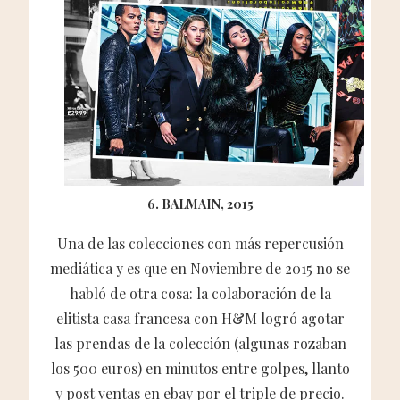
6. BALMAIN, 2015
Una de las colecciones con más repercusión
mediática y es que en Noviembre de 2015 no se
habló de otra cosa: la colaboración de la
elitista casa francesa con H&M logró agotar
las prendas de la colección (algunas rozaban
los 500 euros) en minutos entre golpes, llanto
y post ventas en ebay por el triple de precio.