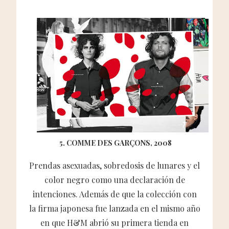
5. COMME DES GARÇONS, 2008
Prendas asexuadas, sobredosis de lunares y el
color negro como una declaración de
intenciones. Además de que la colección con
la firma japonesa fue lanzada en el mismo año
en que H&M abrió su primera tienda en