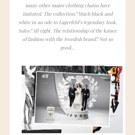
many other major clothing chains have
imitated. The collection? Much black and
white in an ode to Lagerfeld’s legendary look.
Sales? All right. The relationship of the kaiser
of fashion with the Swedish brand? Not so
good…