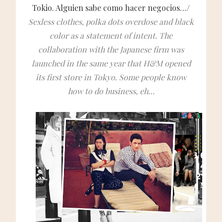
Tokio. Alguien sabe como hacer negocios…/
Sexless clothes, polka dots overdose and black
color as a statement of intent. The
collaboration with the Japanese firm was
launched in the same year that H&M opened
its first store in Tokyo. Some people know
how to do business, eh…