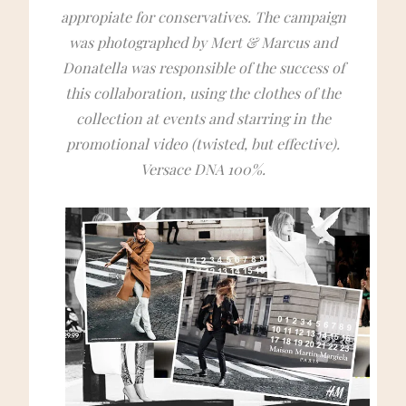
appropiate for conservatives. The campaign
was photographed by Mert & Marcus and
Donatella was responsible of the success of
this collaboration, using the clothes of the
collection at events and starring in the
promotional video (twisted, but effective).
Versace DNA 100%.