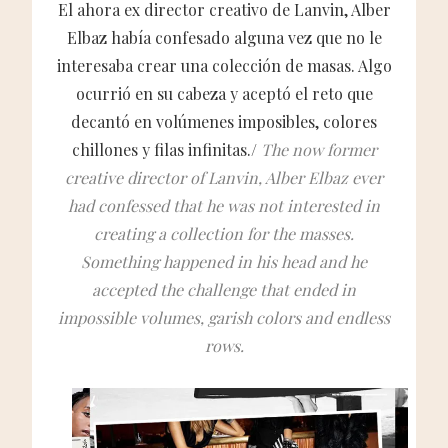
El ahora ex director creativo de Lanvin, Alber
Elbaz había confesado alguna vez que no le
interesaba crear una colección de masas. Algo
ocurrió en su cabeza y aceptó el reto que
decantó en volúmenes imposibles, colores
chillones y filas infinitas./
The now former
creative director of Lanvin, Alber Elbaz ever
had confessed that he was not interested in
creating a collection for the masses.
Something happened in his head and he
accepted the challenge that ended in
impossible volumes, garish colors and endless
rows.