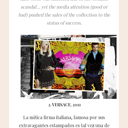
scandal… yet the media attention (good or
bad) pushed the sales of the collection to the
status of success.
2. VERSACE, 2011
La mítica firma italiana, famosa por sus
extravagantes estampados es tal vez una de