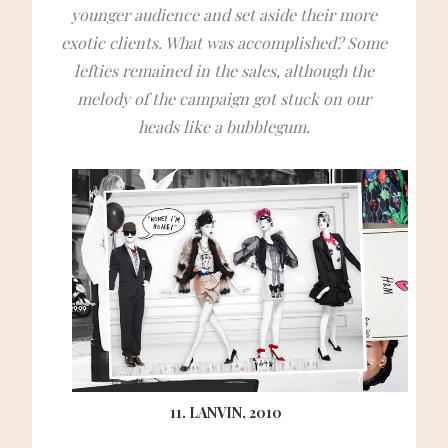
younger audience and set aside their more
exotic clients. What was accomplished? Some
lefties remained in the sales, although the
melody of the campaign got stuck on our
heads like a bubblegum.
11. LANVIN, 2010