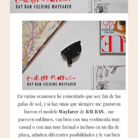
En varias ocasiones he comentado que soy fan de las
gafas de sol, y si hay unas que siempre me gustaron
fueron el modelo
Wayfarer
de
RAY BAN
… me
parecen sublimes, van bien con una vestimenta muy
casual o con una muy formal o incluso en un día de
playa, admiten diferentes posibilidades y le van bien