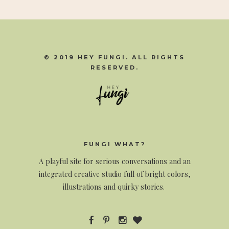
© 2019 HEY FUNGI. ALL RIGHTS
RESERVED.
FUNGI WHAT?
A
playful site for serious conversations and an
integrated creative studio full of bright colors,
illustrations and quirky stories.