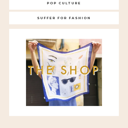
POP CULTURE
SUFFER FOR FASHION