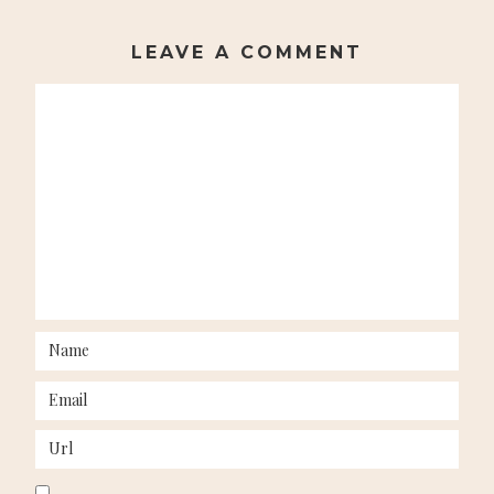
LEAVE A COMMENT