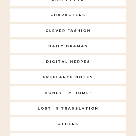
CHARACTERS
CLEVER FASHION
DAILY DRAMAS
DIGITAL HERPES
FREELANCE NOTES
HONEY I'M HOME!
LOST IN TRANSLATION
OTHERS