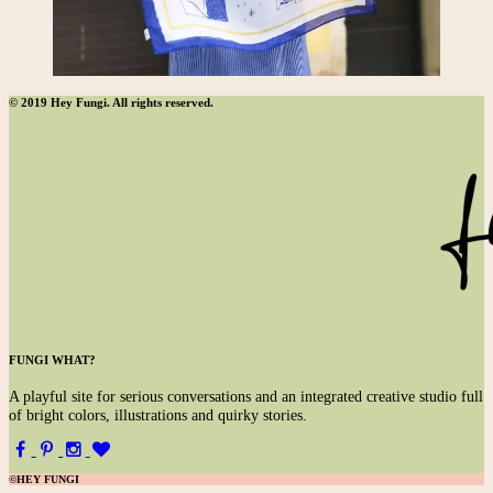
© 2019 Hey Fungi. All rights reserved.
FUNGI WHAT?
A
playful site for serious conversations and an integrated creative studio full
of bright colors, illustrations and quirky stories.
©HEY FUNGI