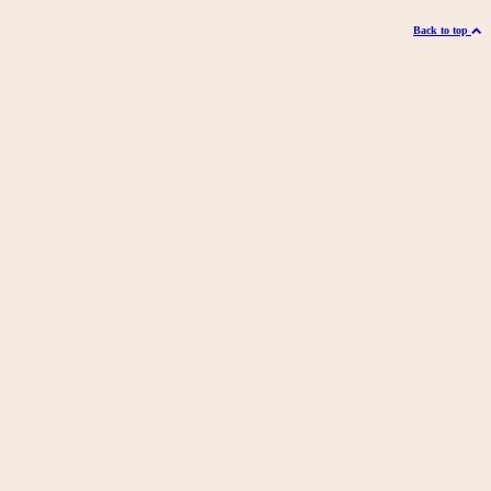
Back to top