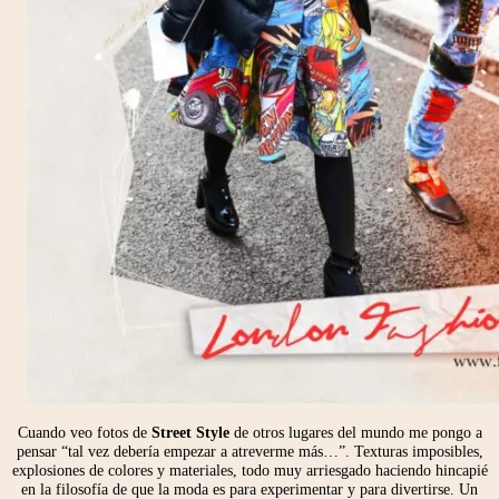
Cuando veo fotos de
Street Style
de otros lugares del mundo me pongo a
pensar “tal vez debería empezar a atreverme más…”. Texturas imposibles,
explosiones de colores y materiales, todo muy arriesgado haciendo hincapié
en la filosofía de que la moda es para experimentar y para divertirse. Un