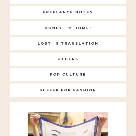
FREELANCE NOTES
HONEY I'M HOME!
LOST IN TRANSLATION
OTHERS
POP CULTURE
SUFFER FOR FASHION