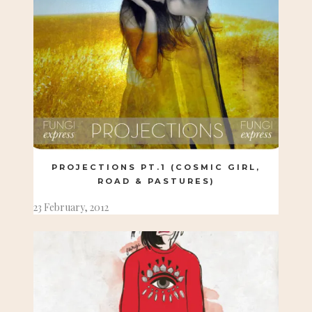
PROJECTIONS PT.1 (COSMIC GIRL,
ROAD & PASTURES)
23 February, 2012