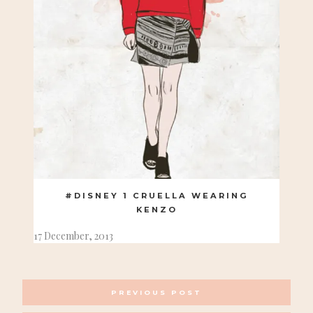
#DISNEY 1 CRUELLA WEARING
KENZO
17 December, 2013
POSTS
PREVIOUS POST
NAVIGATION