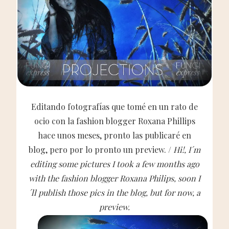
Editando fotografías que tomé en un rato de
ocio con la fashion blogger Roxana Phillips
hace unos meses, pronto las publicaré en
blog, pero por lo pronto un preview. /
Hi!, I´m
editing some pictures I took a few months ago
with the fashion blogger Roxana Philips, soon I
´ll publish those pics in the blog, but for now, a
preview.