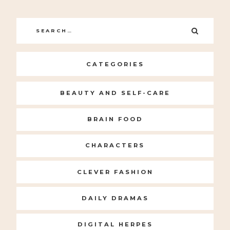
Search
SEARC
for:
CATEGORIES
BEAUTY AND SELF-CARE
BRAIN FOOD
CHARACTERS
CLEVER FASHION
DAILY DRAMAS
DIGITAL HERPES