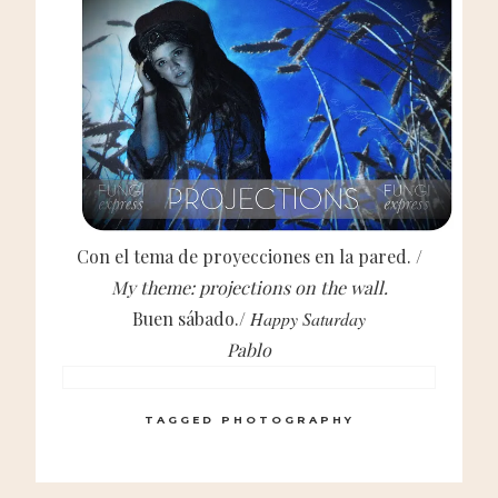
Con el tema de proyecciones en la pared. /
My theme: projections on the wall.
Buen sábado./
Happy Saturday
Pablo
TAGGED
PHOTOGRAPHY