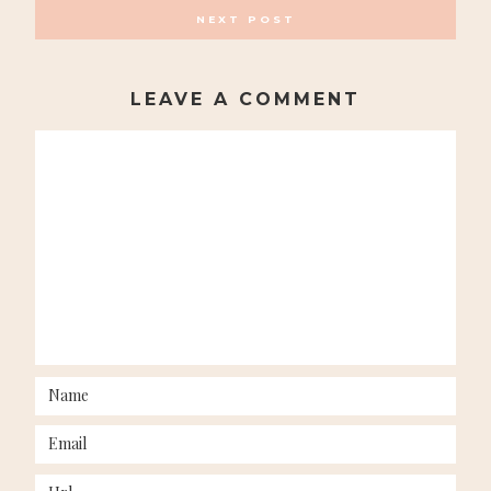
NEXT POST
LEAVE A COMMENT