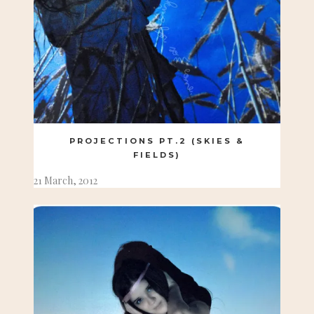
PROJECTIONS PT.2 (SKIES &
FIELDS)
21 March, 2012