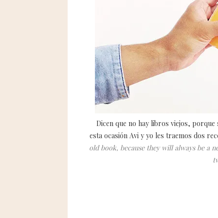
Dicen que no hay libros viejos, porque
esta ocasión Avi y yo les traemos dos rec
old book, because they will always be a 
t