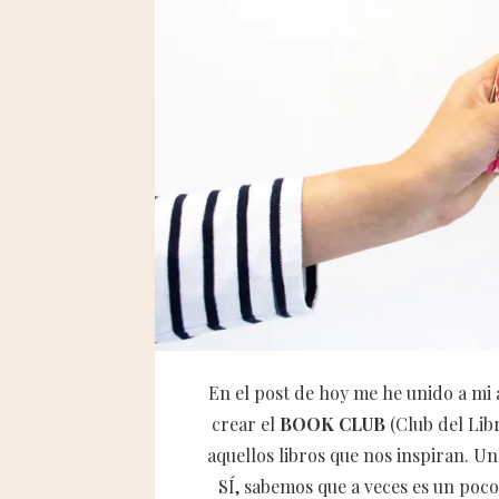
En el post de hoy me he unido a mi 
crear el
BOOK CLUB
(Club del Lib
aquellos libros que nos inspiran. Un
SÍ, sabemos que a veces es un poco 