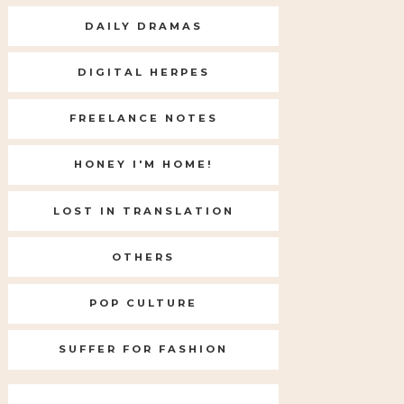
DAILY DRAMAS
DIGITAL HERPES
FREELANCE NOTES
HONEY I'M HOME!
LOST IN TRANSLATION
OTHERS
POP CULTURE
SUFFER FOR FASHION