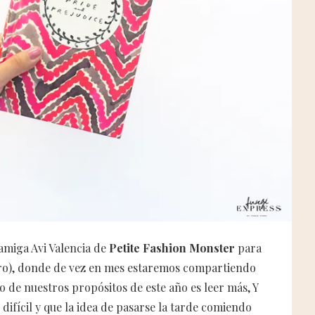
amiga Avi Valencia de
Petite Fashion Monster
para
ro), donde de vez en mes estaremos compartiendo
o de nuestros propósitos de este año es leer más, Y
difícil y que la idea de pasarse la tarde comiendo